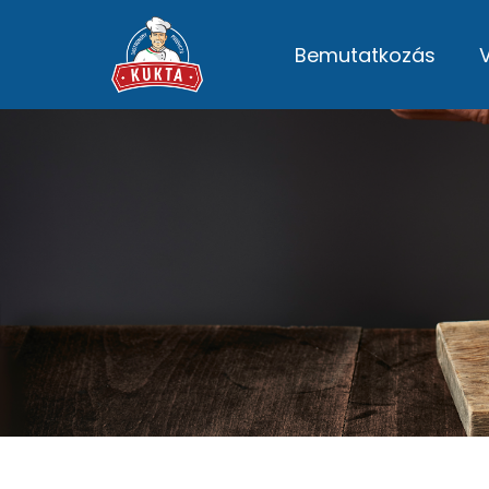
Bemutatkozás