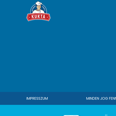
IMPRESSZUM
MINDEN JOG FEN